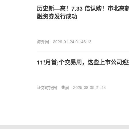
历史新—高！7.33 倍认购！市北高
融资券发行成功
海外网
2026-01-24 01:46:13
11!月首;个交易周，这些上市公司
证券时报网
曹晨
2025-08-05 21:44