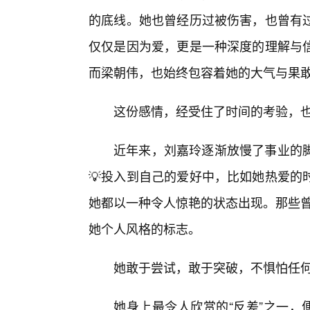
的底线。她也曾经历过被伤害，也曾有
仅仅是因为爱，更是一种深度的理解与
而梁朝伟，也始终包容着她的大气与果
这份感情，经受住了时间的考验，
近年来，刘嘉玲逐渐放慢了事业的
💡投入到自己的爱好中，比如她热爱的
她都以一种令人惊艳的状态出现。那些曾经
她个人风格的标志。
她敢于尝试，敢于突破，不惧怕任
她身上最令人欣赏的“反差”之一，