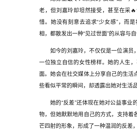
老，但刘嘉玲却坦然接受，甚至在采
惜。她没有刻意去追求“少女感”，而
相，都散发出一种“见过世面”的从容与
如今的刘嘉玲，不仅仅是一位演员
一位独立自信的女性榜样。她的人生，
面。她会在社交媒体上分享自己的生活
些看似平常的瞬间，却透露出她对生活
她的“反差”还体现在她对公益事业
物，但她默默地用自己的方式，支持着
芒四射的形象，形成了一种温润的反差