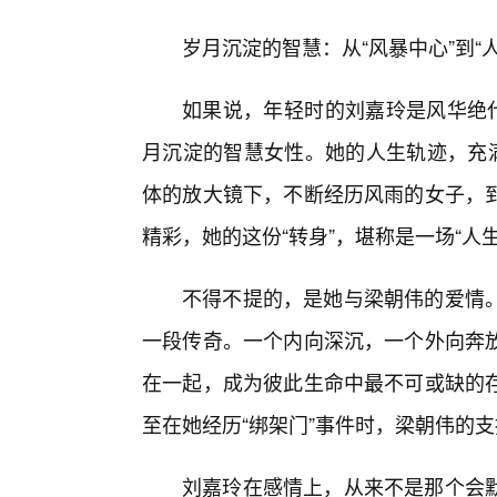
岁月沉淀的智慧：从“风暴中心”到“
如果说，年轻时的刘嘉玲是风华绝代
月沉淀的智慧女性。她的人生轨迹，充满
体的放大镜下，不断经历风雨的女子，
精彩，她的这份“转身”，堪称是一场“人
不得不提的，是她与梁朝伟的爱情
一段传奇。一个内向深沉，一个外向奔
在一起，成为彼此生命中最不可或缺的存
至在她经历“绑架门”事件时，梁朝伟的
刘嘉玲在感情上，从来不是那个会