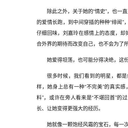
除此之外，关于她的“情史”，也一
的爱情长跑，到中间穿插的种种“绯闻”
仔细回味，刘嘉玲在感情上的态度，却始
合外界的期待而改变自己，也不会为了所
她爱得坦荡，也可能分得决绝，这
很多时候，我们看到的明星，都是
样，她身上总有一种“不完美”的真实感
料”，或许在旁人看来是“不堪回首”的
长、让她变得更强大的经历。
她就像一颗饱经风霜的宝石，每一次