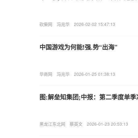
砍柴网
冯兆华
2026-02-02 15:47:13
中国游戏为何能!强.势“出海”
华商网
冯兆华
2026-01-25 01:38:13
图:解垒知集团;中报：第二季度单季净
黑龙江东北网
蔡英文
2026-01-23 20:53:13